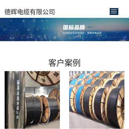
德辉电缆有限公司
首页
关于我们
产品展示
客户案例
新闻中心
客户案例
联系我们